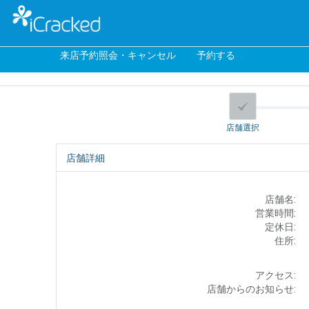
来店予約照会・キャンセル
予約する
店舗選択
店舗詳細
店舗名:
営業時間:
定休日:
住所:
アクセス:
店舗からのお知らせ: