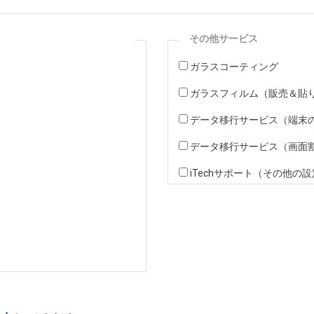
その他サービス
ガラスコーティング
ガラスフィルム（販売＆貼
データ移行サービス（端末
データ移行サービス（画面
iTechサポート（その他の