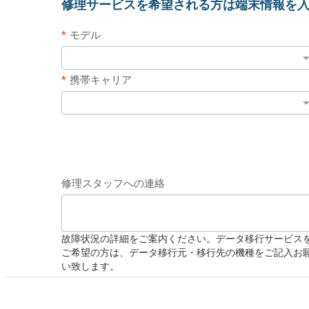
修理サービスを希望される方は端末情報を
モデル
携帯キャリア
修理スタッフへの連絡
故障状況の詳細をご案内ください。データ移行サービス
ご希望の方は、データ移行元・移行先の機種をご記入お
い致します。