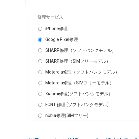
修理サービス
iPhone修理
Google Pixel修理
SHARP修理（ソフトバンクモデル）
SHARP修理（SIMフリーモデル）
Motorola修理（ソフトバンクモデル）
Motorola修理（SIMフリーモデル）
Xiaomi修理(ソフトバンクモデル）
FCNT 修理 (ソフトバンクモデル)
nubia修理(SIMフリー)