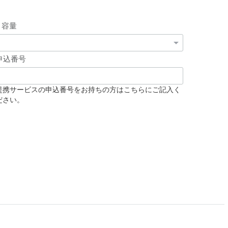
容量
申込番号
提携サービスの申込番号をお持ちの方はこちらにご記入く
ださい。