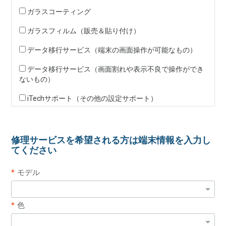
ガラスコーティング
ガラスフィルム（販売＆貼り付け）
データ移行サービス（端末の画面操作が可能なもの）
データ移行サービス（画面割れや表示不良で操作ができ
ないもの）
iTechサポート（その他の設定サポート）
修理サービスを希望される方は端末情報を入力し
てください
モデル
色