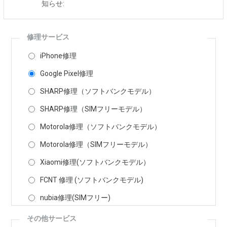
知らせ:
修理サービス
iPhone修理
Google Pixel修理
SHARP修理（ソフトバンクモデル）
SHARP修理（SIMフリーモデル）
Motorola修理（ソフトバンクモデル）
Motorola修理（SIMフリーモデル）
Xiaomi修理(ソフトバンクモデル）
FCNT 修理 (ソフトバンクモデル)
nubia修理(SIMフリー)
その他サービス