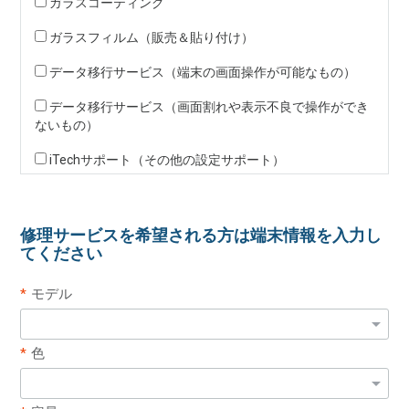
ガラスコーティング
ガラスフィルム（販売＆貼り付け）
データ移行サービス（端末の画面操作が可能なもの）
データ移行サービス（画面割れや表示不良で操作ができ
ないもの）
iTechサポート（その他の設定サポート）
修理サービスを希望される方は端末情報を入力し
てください
モデル
色