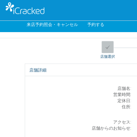
来店予約照会・キャンセル
予約する
店舗選択
店舗詳細
店舗名:
営業時間:
定休日:
住所:
アクセス:
店舗からのお知らせ: