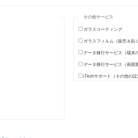
その他サービス
ガラスコーティング
ガラスフィルム（販売＆貼
データ移行サービス（端末
データ移行サービス（画面
iTechサポート（その他の