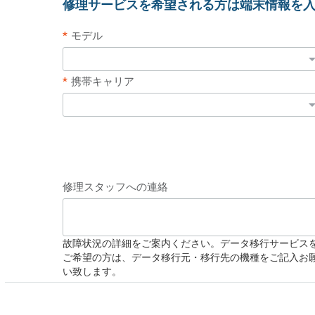
修理サービスを希望される方は端末情報を
モデル
携帯キャリア
修理スタッフへの連絡
故障状況の詳細をご案内ください。データ移行サービス
ご希望の方は、データ移行元・移行先の機種をご記入お
い致します。