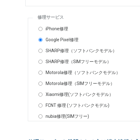
修理サービス
iPhone修理
Google Pixel修理
SHARP修理（ソフトバンクモデル）
SHARP修理（SIMフリーモデル）
Motorola修理（ソフトバンクモデル）
Motorola修理（SIMフリーモデル）
Xiaomi修理(ソフトバンクモデル）
FCNT 修理 (ソフトバンクモデル)
nubia修理(SIMフリー)