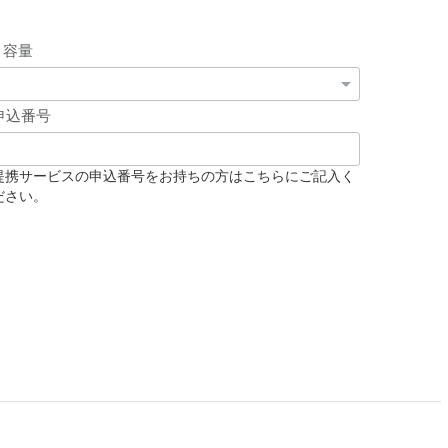
容量
申込番号
提携サービスの申込番号をお持ちの方はこちらにご記入く
ださい。