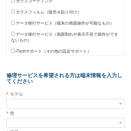
ガラスコーティング
ガラスフィルム（販売＆貼り付け）
データ移行サービス（端末の画面操作が可能なもの）
データ移行サービス（画面割れや表示不良で操作ができ
ないもの）
iTechサポート（その他の設定サポート）
修理サービスを希望される方は端末情報を入力し
てください
モデル
色