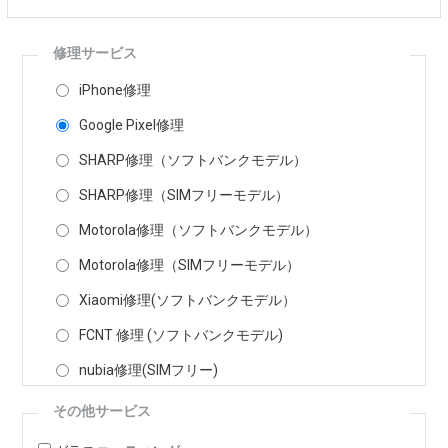
修理サービス
iPhone修理
Google Pixel修理
SHARP修理（ソフトバンクモデル）
SHARP修理（SIMフリーモデル）
Motorola修理（ソフトバンクモデル）
Motorola修理（SIMフリーモデル）
Xiaomi修理(ソフトバンクモデル）
FCNT 修理 (ソフトバンクモデル)
nubia修理(SIMフリー)
その他サービス