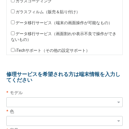
ガラスコーティング
ガラスフィルム（販売＆貼り付け）
データ移行サービス（端末の画面操作が可能なもの）
データ移行サービス（画面割れや表示不良で操作ができ
ないもの）
iTechサポート（その他の設定サポート）
修理サービスを希望される方は端末情報を入力し
てください
モデル
色