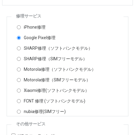
修理サービス
iPhone修理
Google Pixel修理
SHARP修理（ソフトバンクモデル）
SHARP修理（SIMフリーモデル）
Motorola修理（ソフトバンクモデル）
Motorola修理（SIMフリーモデル）
Xiaomi修理(ソフトバンクモデル）
FCNT 修理 (ソフトバンクモデル)
nubia修理(SIMフリー)
その他サービス